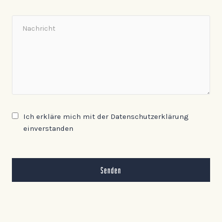
Ich erkläre mich mit der Datenschutzerklärung
einverstanden