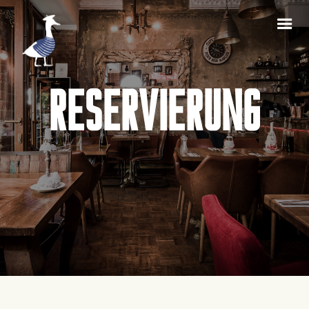
RESERVIERUNG