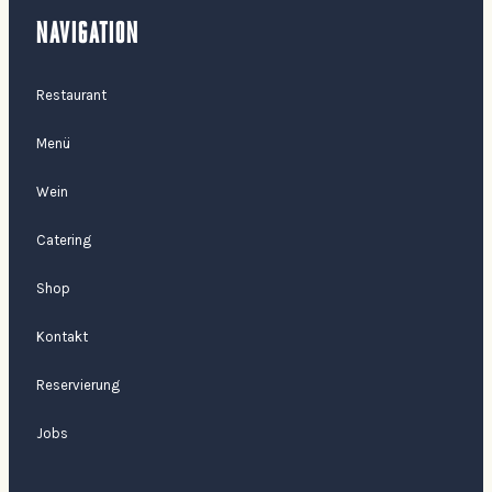
NAVIGATION
Restaurant
Menü
Wein
Catering
Shop
Kontakt
Reservierung
Jobs