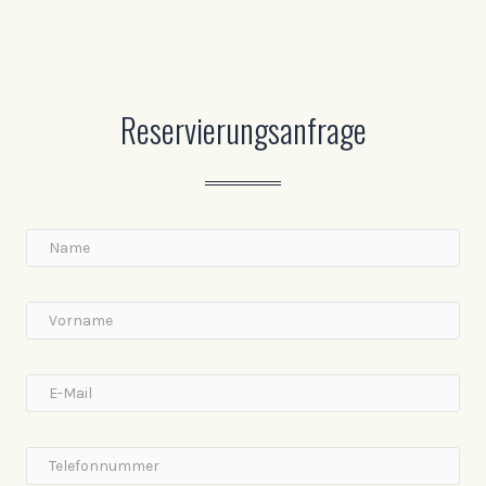
Reservierungsanfrage