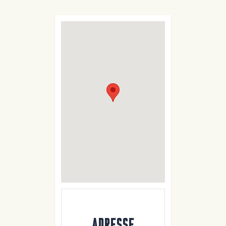
ADRESSE