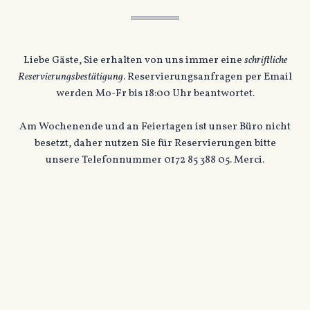
Liebe Gäste, Sie erhalten von uns immer eine
schriftliche
Reservierungsbestätigung
. Reservierungsanfragen per Email
werden Mo-Fr bis 18:00 Uhr beantwortet.
Am Wochenende und an Feiertagen ist unser Büro nicht
besetzt, daher nutzen Sie für Reservierungen bitte
unsere Telefonnummer 0172 85 388 05. Merci.