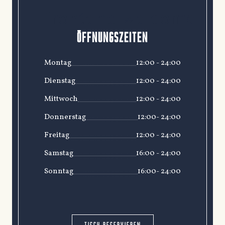
frontend.welcome
ÖFFNUNGSZEITEN
Montag
12:00 - 24:00
Dienstag
12:00 - 24:00
Mittwoch
12:00 - 24:00
Donnerstag
12:00- 24:00
Freitag
12:00 - 24:00
Samstag
16:00 - 24:00
Sonntag
16:00- 24:00
TISCH RESERVIEREN