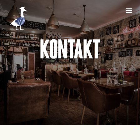
KONTAKT