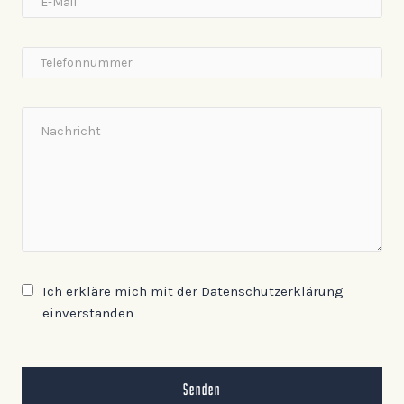
Ich erkläre mich mit der Datenschutzerklärung
einverstanden