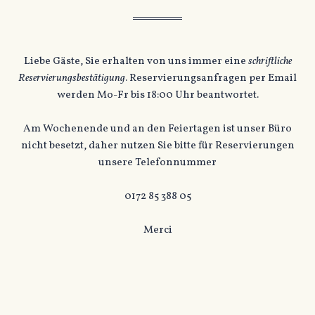
Liebe Gäste, Sie erhalten von uns immer eine
schriftliche
Reservierungsbestätigung
. Reservierungsanfragen per Email
werden Mo-Fr bis 18:00 Uhr beantwortet.
Am Wochenende und an den Feiertagen ist unser Büro
nicht besetzt, daher nutzen Sie bitte für Reservierungen
unsere Telefonnummer
0172 85 388 05
Merci