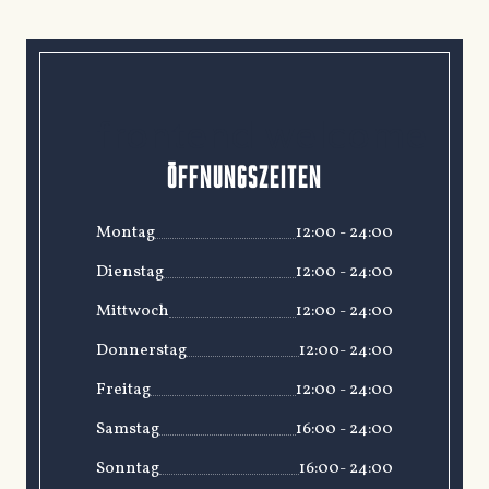
frontend.welcome
ÖFFNUNGSZEITEN
Montag
12:00 - 24:00
Dienstag
12:00 - 24:00
Mittwoch
12:00 - 24:00
Donnerstag
12:00- 24:00
Freitag
12:00 - 24:00
Samstag
16:00 - 24:00
Sonntag
16:00- 24:00