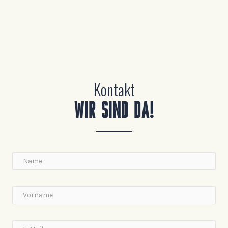
Kontakt
WIR SIND DA!